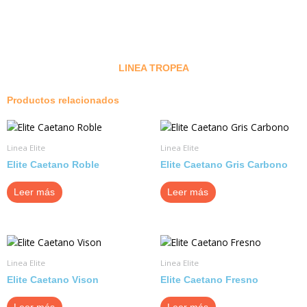
LINEA TROPEA
Productos relacionados
Linea Elite
Linea Elite
Elite Caetano Roble
Elite Caetano Gris Carbono
Leer más
Leer más
Linea Elite
Linea Elite
Elite Caetano Vison
Elite Caetano Fresno