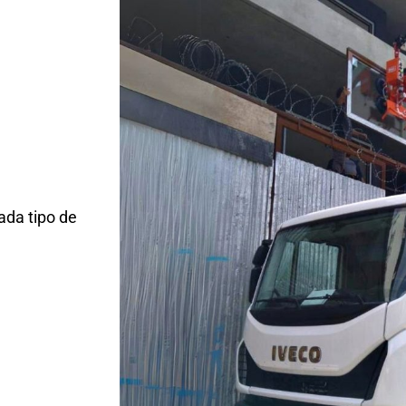
ada tipo de