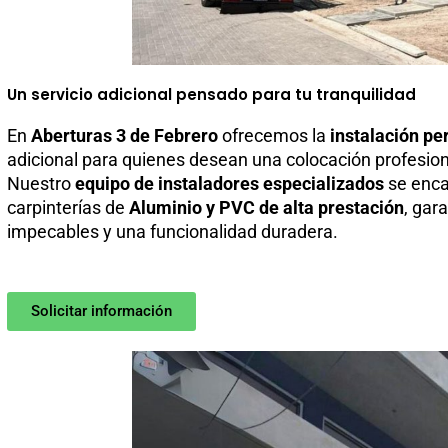
Un servicio adicional pensado para tu tranquilidad
En
Aberturas 3 de Febrero
ofrecemos la
instalación pe
adicional para quienes desean una colocación profesiona
Nuestro
equipo de instaladores especializados
se enca
carpinterías de
Aluminio y PVC de alta prestación
, gar
impecables y una funcionalidad duradera.
Solicitar información