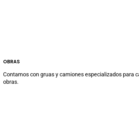
OBRAS
Contamos con gruas y camiones especializados para c
obras.