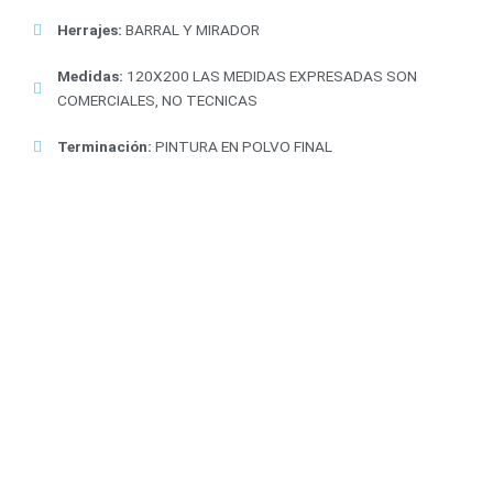
Herrajes:
BARRAL Y MIRADOR
Medidas:
120X200 LAS MEDIDAS EXPRESADAS SON
COMERCIALES, NO TECNICAS
Terminación:
PINTURA EN POLVO FINAL